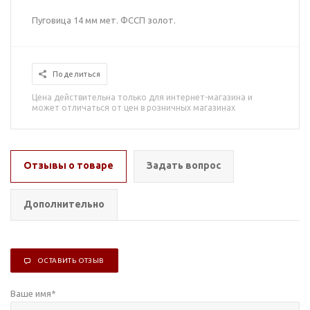
Пуговица 14 мм мет. ФССП золот.
Поделиться
Цена действительна только для интернет-магазина и
может отличаться от цен в розничных магазинах
Отзывы о товаре
Задать вопрос
Дополнительно
ОСТАВИТЬ ОТЗЫВ
Ваше имя
*