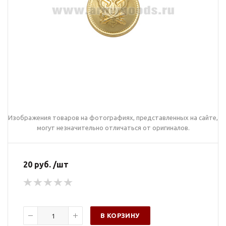
Изображения товаров на фотографиях, представленных на сайте,
могут незначительно отличаться от оригиналов.
20 руб. /шт
В КОРЗИНУ