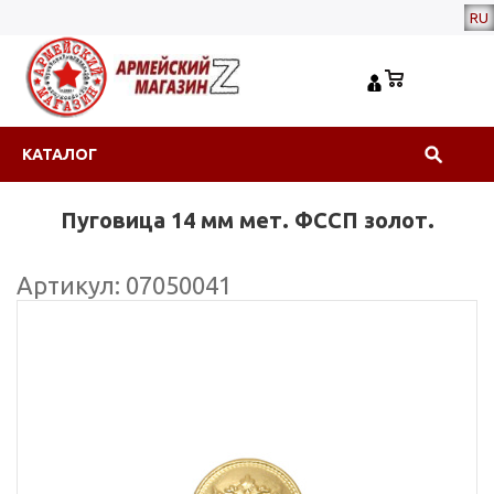
RU
КАТАЛОГ
Пуговица 14 мм мет. ФССП золот.
Артикул: 07050041