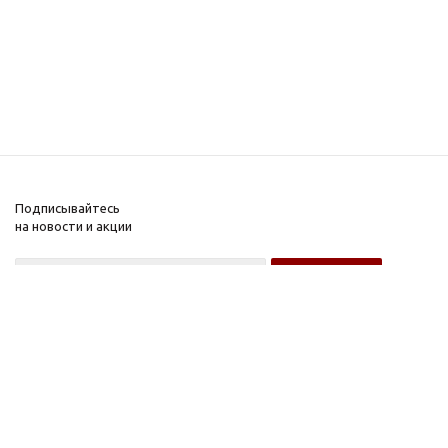
Подписывайтесь
на новости и акции
Оптовому покупателю