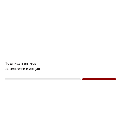
Подписывайтесь
на новости и акции
Оптовому покупателю