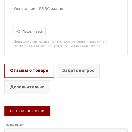
Кокарда мет. РБ ВС мал. зол.
Поделиться
Цена действительна только для интернет-магазина и
может отличаться от цен в розничных магазинах
Отзывы о товаре
Задать вопрос
Дополнительно
ОСТАВИТЬ ОТЗЫВ
Ваше имя
*