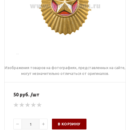
Изображения товаров на фотографиях, представленных на сайте,
могут незначительно отличаться от оригиналов.
50 руб. /шт
В КОРЗИНУ