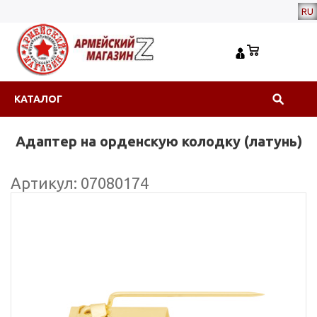
RU
КАТАЛОГ
Адаптер на орденскую колодку (латунь)
Артикул: 07080174