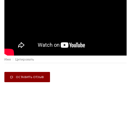
Имя
Цитировать
ОСТАВИТЬ ОТЗЫВ