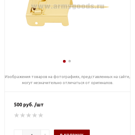
Изображения товаров на фотографиях, представленных на сайте,
могут незначительно отличаться от оригиналов.
500 руб. /шт