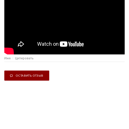
Имя
Цитировать
ОСТАВИТЬ ОТЗЫВ