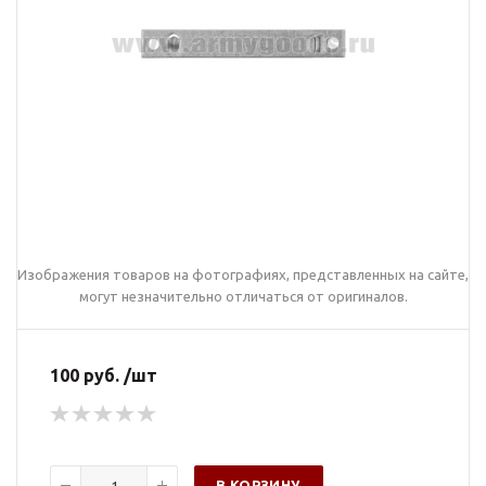
Изображения товаров на фотографиях, представленных на сайте,
могут незначительно отличаться от оригиналов.
100 руб. /шт
В КОРЗИНУ