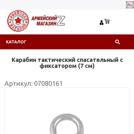
RU
КАТАЛОГ
Карабин тактический спасательный с
фиксатором (7 см)
Артикул: 07080161