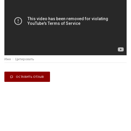
Имя
Цитировать
ОСТАВИТЬ ОТЗЫВ