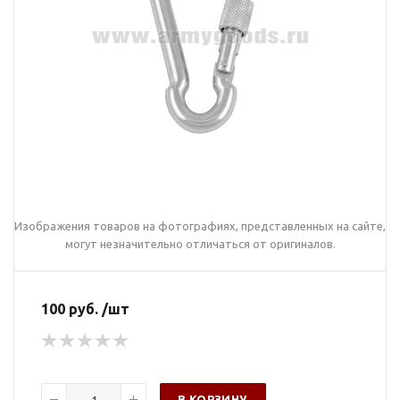
Изображения товаров на фотографиях, представленных на сайте,
могут незначительно отличаться от оригиналов.
100 руб. /шт
В КОРЗИНУ