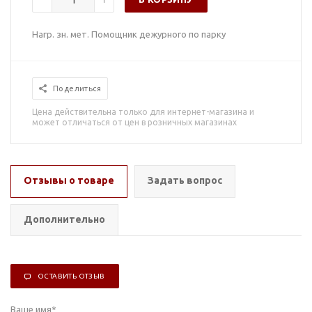
Нагр. зн. мет. Помощник дежурного по парку
Поделиться
Цена действительна только для интернет-магазина и
может отличаться от цен в розничных магазинах
Отзывы о товаре
Задать вопрос
Дополнительно
ОСТАВИТЬ ОТЗЫВ
Ваше имя
*