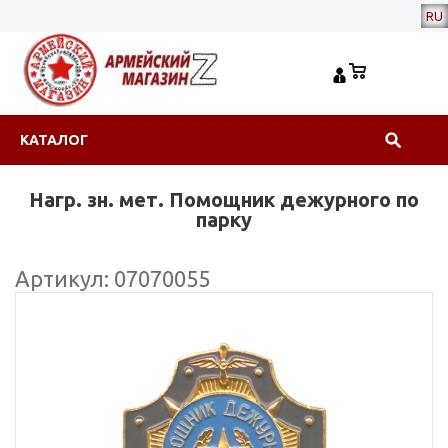
RU
КАТАЛОГ
Нагр. зн. мет. Помощник дежурного по
парку
Артикул: 07070055