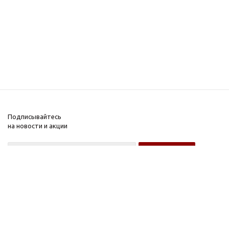
Подписывайтесь
на новости и акции