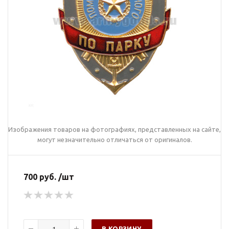
Изображения товаров на фотографиях, представленных на сайте,
могут незначительно отличаться от оригиналов.
700 руб. /шт
В КОРЗИНУ