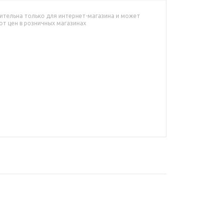
ительна только для интернет-магазина и может
от цен в розничных магазинах