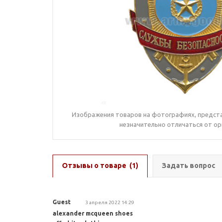
Изображения товаров на фотографиях, предста
незначительно отличаться от ор
Отзывы о товаре
(1)
Задать вопрос
Guest
3 апреля 2022 14:29
alexander mcqueen shoes