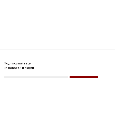
Подписывайтесь
на новости и акции