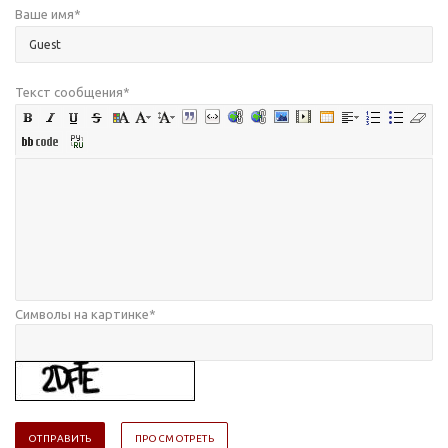
Ваше имя
*
Текст сообщения
*
Символы на картинке
*