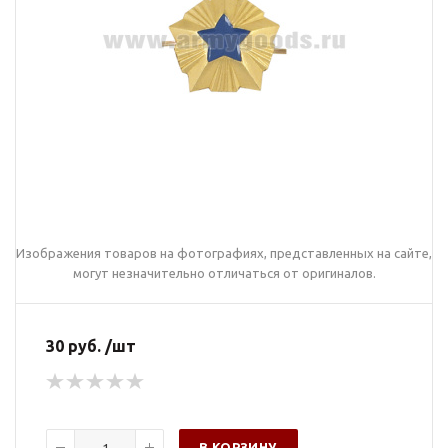
Изображения товаров на фотографиях, представленных на сайте,
могут незначительно отличаться от оригиналов.
30 руб. /шт
В КОРЗИНУ