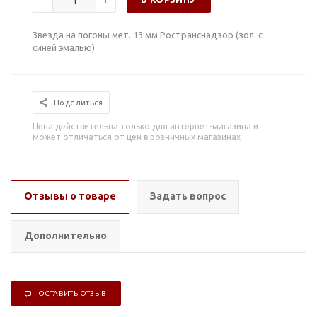
Звезда на погоны мет. 13 мм Ространснадзор (зол. с
синей эмалью)
Поделиться
Цена действительна только для интернет-магазина и
может отличаться от цен в розничных магазинах
Отзывы о товаре
Задать вопрос
Дополнительно
ОСТАВИТЬ ОТЗЫВ