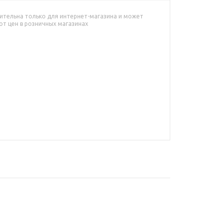
ительна только для интернет-магазина и может
от цен в розничных магазинах