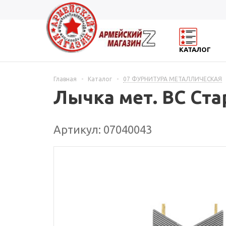
КАТАЛОГ
Главная
-
Каталог
-
07 ФУРНИТУРА МЕТАЛЛИЧЕСКАЯ
Лычка мет. ВС Ста
Артикул: 07040043