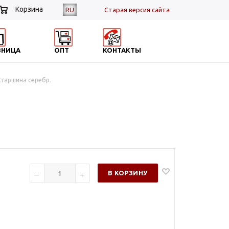
Корзина
RU
Cтарая версия сайта
ЗНИЦА
ОПТ
КОНТАКТЫ
Старшина серебр.
В КОРЗИНУ