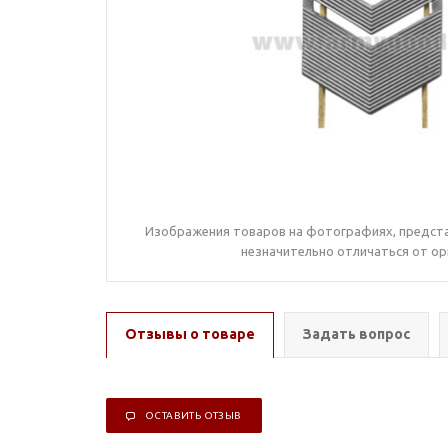
Изображения товаров на фотографиях, предста
незначительно отличаться от ор
Отзывы о товаре
Задать вопрос
ОСТАВИТЬ ОТЗЫВ