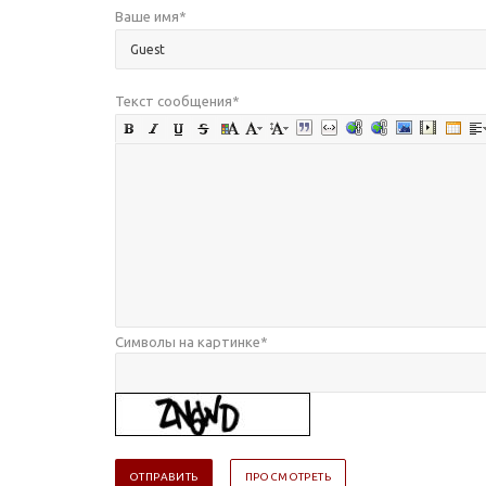
Ваше имя
*
Текст сообщения
*
Символы на картинке
*