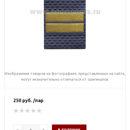
Изображения товаров на фотографиях, представленных на сайте,
могут незначительно отличаться от оригиналов.
250 руб. /пар
В КОРЗИНУ