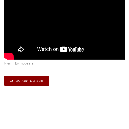
Имя
Цитировать
ОСТАВИТЬ ОТЗЫВ