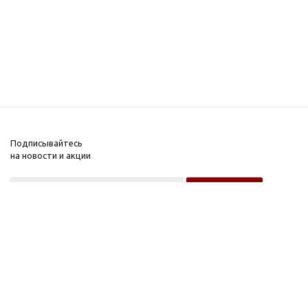
Подписывайтесь
на новости и акции
Оптовому покупателю