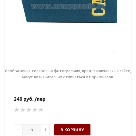
Изображения товаров на фотографиях, представленных на сайте,
могут незначительно отличаться от оригиналов.
240 руб. /пар
В КОРЗИНУ