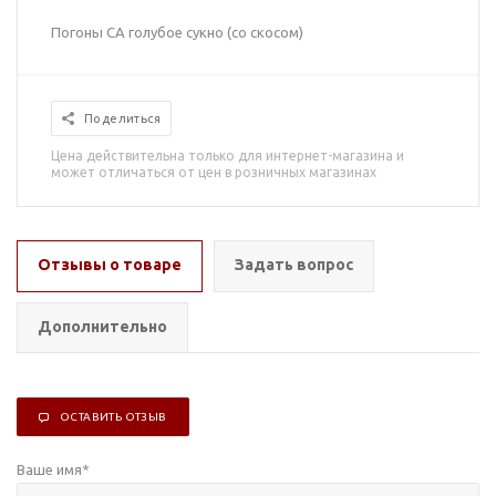
Погоны СА голубое сукно (со скосом)
Поделиться
Цена действительна только для интернет-магазина и
может отличаться от цен в розничных магазинах
Отзывы о товаре
Задать вопрос
Дополнительно
ОСТАВИТЬ ОТЗЫВ
Ваше имя
*