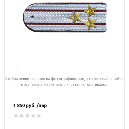
Изображения товаров на фотографиях, представленных на сайте,
могут незначительно отличаться от оригиналов.
1 850 руб. /пар