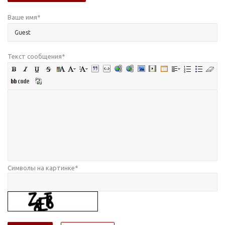
Ваше имя
*
Текст сообщения
*
Символы на картинке
*