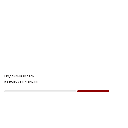
Подписывайтесь
на новости и акции