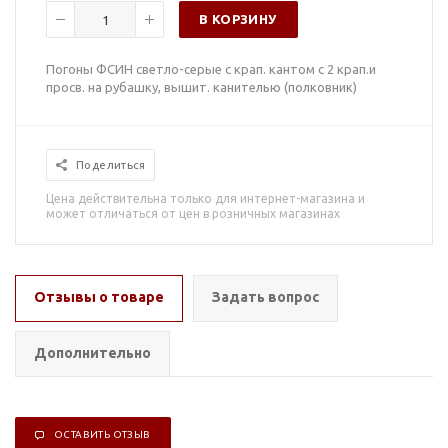
В КОРЗИНУ
Погоны ФСИН светло-серые с крап. кантом с 2 крап.и
просв. на рубашку, вышит. канителью (полковник)
Поделиться
Цена действительна только для интернет-магазина и
может отличаться от цен в розничных магазинах
Отзывы о товаре
Задать вопрос
Дополнительно
ОСТАВИТЬ ОТЗЫВ