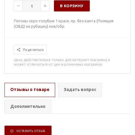
В КОРЗИНУ
Погоны серо-голубые 1 красн. пр. без канта (Полиция
(ОВД) на рубашку) нов/обр
Поделиться
Цена действительна только для интернет-магазина и
может отличаться от цен в розничных магазинах
Отзывы о товаре
Задать вопрос
Дополнительно
ОСТАВИТЬ ОТЗЫВ