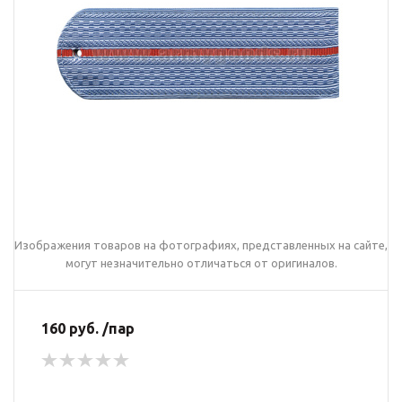
Изображения товаров на фотографиях, представленных на сайте,
могут незначительно отличаться от оригиналов.
160 руб. /пар