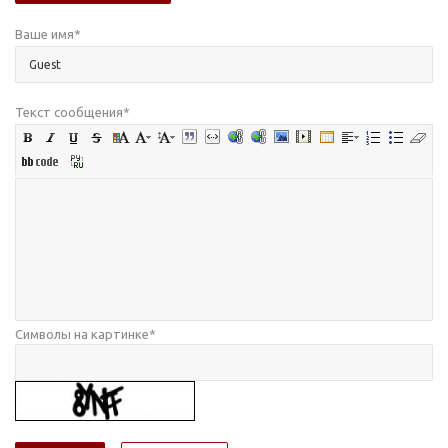
Ваше имя
*
Текст сообщения
*
Символы на картинке
*