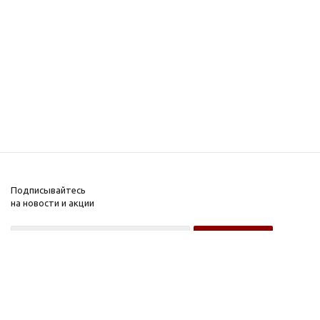
Подписывайтесь
на новости и акции