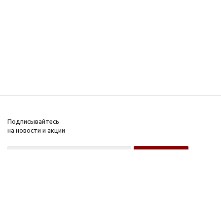
Подписывайтесь
на новости и акции