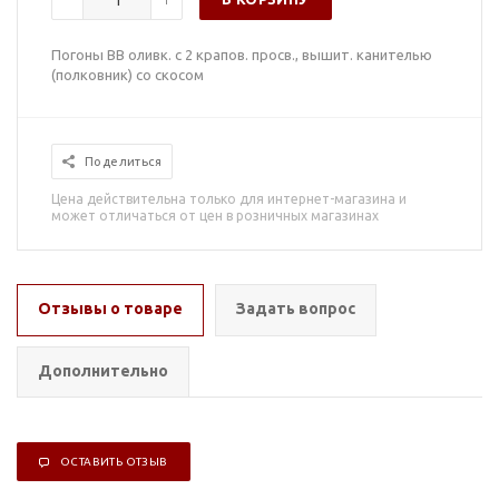
Погоны ВВ оливк. с 2 крапов. просв., вышит. канителью
(полковник) со скосом
Поделиться
Цена действительна только для интернет-магазина и
может отличаться от цен в розничных магазинах
Отзывы о товаре
Задать вопрос
Дополнительно
ОСТАВИТЬ ОТЗЫВ