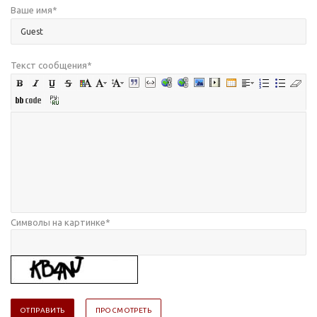
Ваше имя
*
Текст сообщения
*
Символы на картинке
*