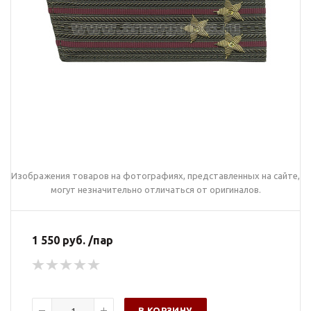
Изображения товаров на фотографиях, представленных на сайте,
могут незначительно отличаться от оригиналов.
1 550 руб. /пар
В КОРЗИНУ