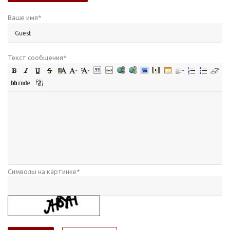
Ваше имя
*
Текст сообщения
*
Символы на картинке
*