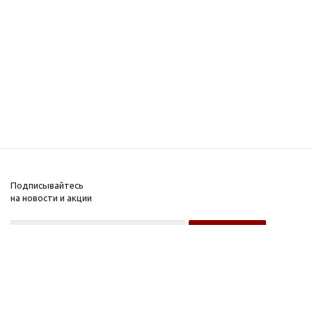
Подписывайтесь
на новости и акции