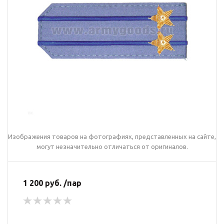
Изображения товаров на фотографиях, представленных на сайте,
могут незначительно отличаться от оригиналов.
1 200 руб. /пар