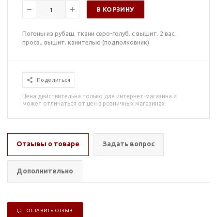
В КОРЗИНУ
Погоны из рубаш. ткани серо-голуб. с вышит. 2 вас.
просв., вышит. канителью (подполковник)
Поделиться
Цена действительна только для интернет-магазина и
может отличаться от цен в розничных магазинах
Отзывы о товаре
Задать вопрос
Дополнительно
ОСТАВИТЬ ОТЗЫВ