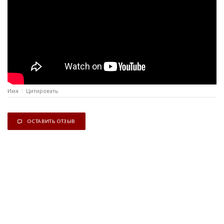
Имя
Цитировать
ОСТАВИТЬ ОТЗЫВ