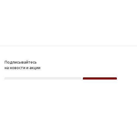
Подписывайтесь
на новости и акции
Оптовому покупателю