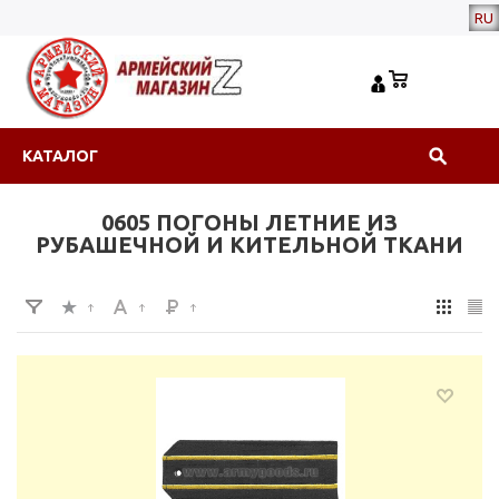
RU
КАТАЛОГ
0605 ПОГОНЫ ЛЕТНИЕ ИЗ
РУБАШЕЧНОЙ И КИТЕЛЬНОЙ ТКАНИ