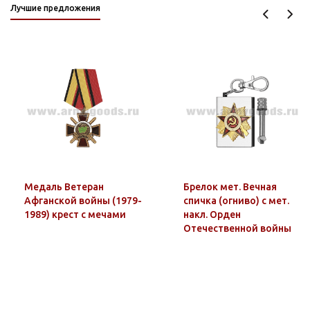
Лучшие предложения
Медаль Ветеран
Брелок мет. Вечная
Афганской войны (1979-
спичка (огниво) с мет.
1989) крест с мечами
накл. Орден
Отечественной войны