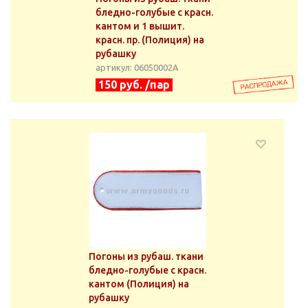
бледно-голубые с красн.
кантом и 1 вышит.
красн. пр. (Полиция) на
рубашку
артикул: 06050002А
150 руб. /пар
Погоны из рубаш. ткани
бледно-голубые с красн.
кантом (Полиция) на
рубашку