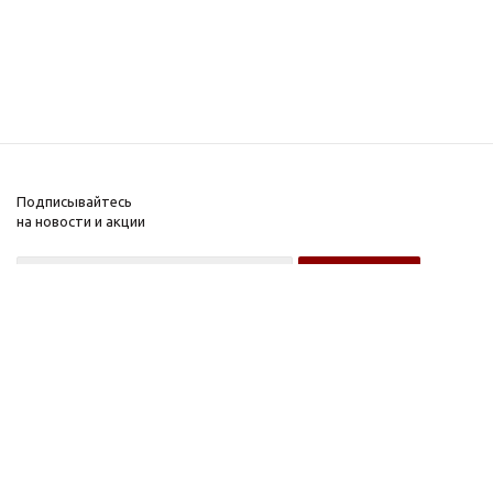
Подписывайтесь
на новости и акции
Оптовому покупателю