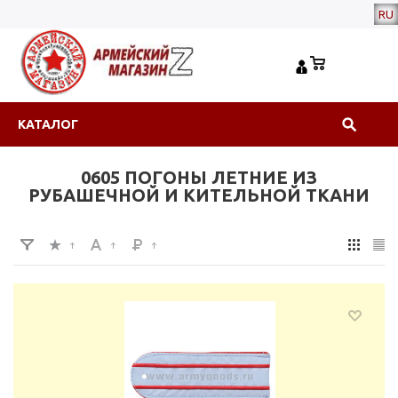
RU
КАТАЛОГ
0605 ПОГОНЫ ЛЕТНИЕ ИЗ
РУБАШЕЧНОЙ И КИТЕЛЬНОЙ ТКАНИ