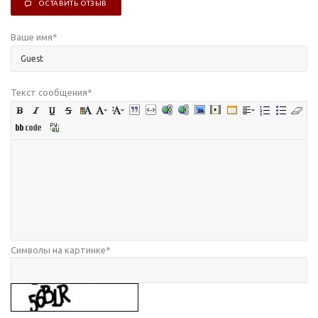
ОСТАВИТЬ ОТЗЫВ
Ваше имя
*
Текст сообщения
*
Символы на картинке
*