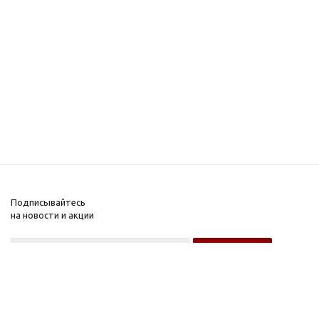
Подписывайтесь
на новости и акции