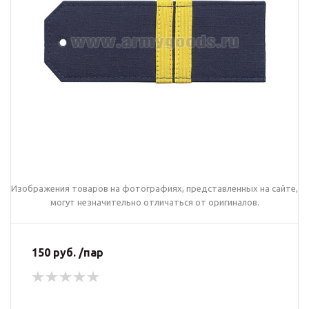
Изображения товаров на фотографиях, представленных на сайте,
могут незначительно отличаться от оригиналов.
150 руб. /пар