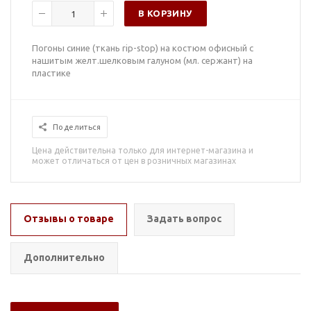
В КОРЗИНУ
Погоны синие (ткань rip-stop) на костюм офисный с
нашитым желт.шелковым галуном (мл. сержант) на
пластике
Поделиться
Цена действительна только для интернет-магазина и
может отличаться от цен в розничных магазинах
Отзывы о товаре
Задать вопрос
Дополнительно