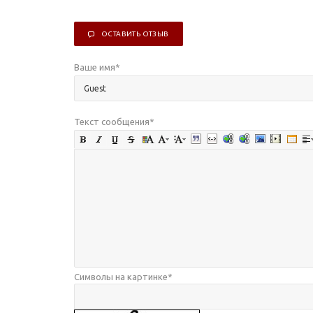
ОСТАВИТЬ ОТЗЫВ
Ваше имя
*
Текст сообщения
*
Символы на картинке
*