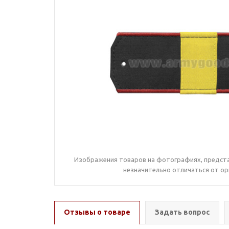
Изображения товаров на фотографиях, предста
незначительно отличаться от ор
Отзывы о товаре
Задать вопрос