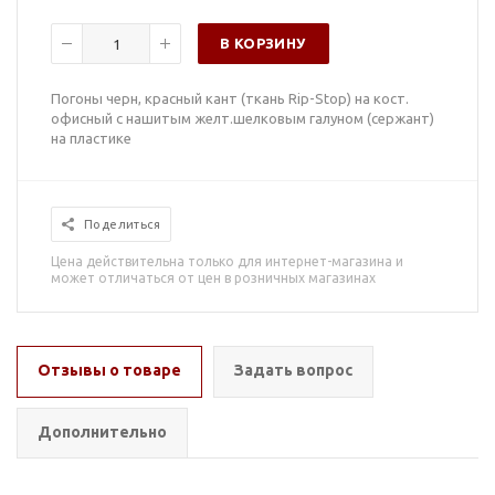
В КОРЗИНУ
Погоны черн, красный кант (ткань Rip-Stop) на кост.
офисный с нашитым желт.шелковым галуном (сержант)
на пластике
Поделиться
Цена действительна только для интернет-магазина и
может отличаться от цен в розничных магазинах
Отзывы о товаре
Задать вопрос
Дополнительно