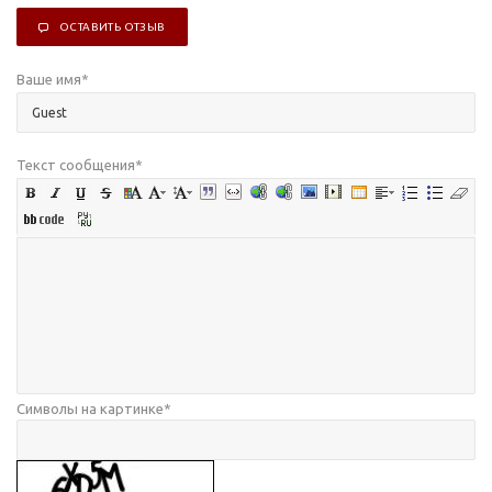
ОСТАВИТЬ ОТЗЫВ
Ваше имя
*
Текст сообщения
*
Символы на картинке
*