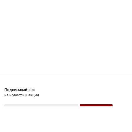
Подписывайтесь
на новости и акции