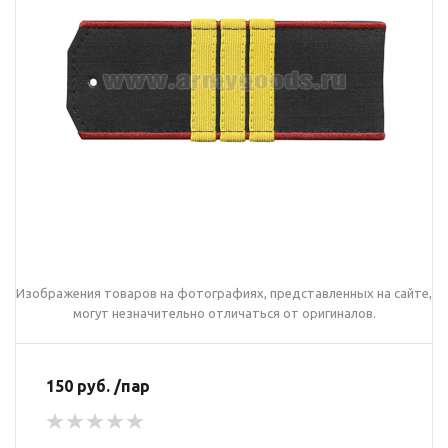
Изображения товаров на фотографиях, представленных на сайте,
могут незначительно отличаться от оригиналов.
150 руб. /пар