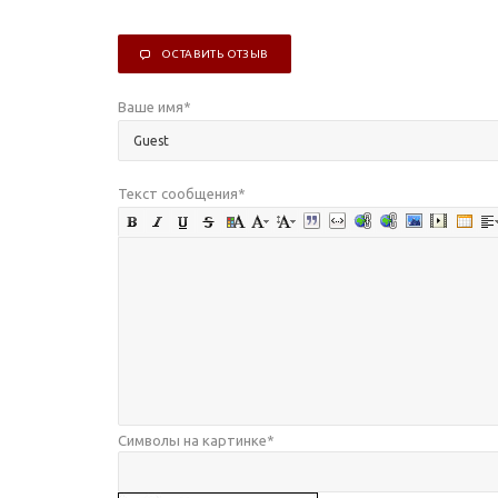
ОСТАВИТЬ ОТЗЫВ
Ваше имя
*
Текст сообщения
*
Символы на картинке
*