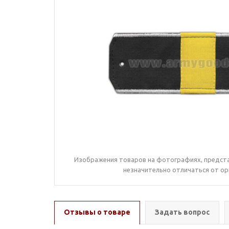
Изображения товаров на фотографиях, предста
незначительно отличаться от ор
Отзывы о товаре
Задать вопрос