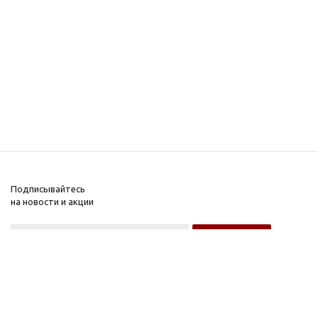
Подписывайтесь
на новости и акции