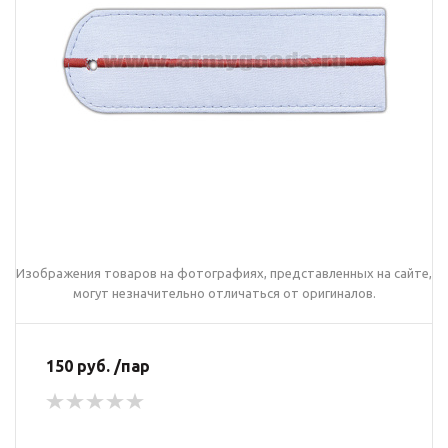
Изображения товаров на фотографиях, представленных на сайте,
могут незначительно отличаться от оригиналов.
150 руб. /пар