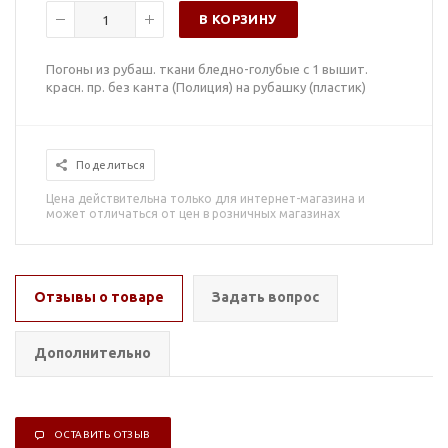
В КОРЗИНУ
Погоны из рубаш. ткани бледно-голубые с 1 вышит.
красн. пр. без канта (Полиция) на рубашку (пластик)
Поделиться
Цена действительна только для интернет-магазина и
может отличаться от цен в розничных магазинах
Отзывы о товаре
Задать вопрос
Дополнительно
ОСТАВИТЬ ОТЗЫВ