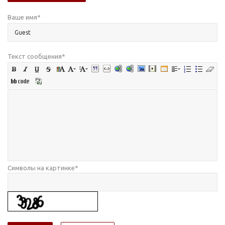
Ваше имя
*
Текст сообщения
*
Символы на картинке
*