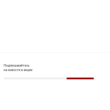
Подписывайтесь
на новости и акции