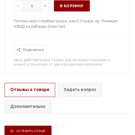
В КОРЗИНУ
Погоны серо-голубые (красн. кант) 2 красн. пр. Полиция
(ОВД) на рубашку (пластик)
Поделиться
Цена действительна только для интернет-магазина и
может отличаться от цен в розничных магазинах
Отзывы о товаре
Задать вопрос
Дополнительно
ОСТАВИТЬ ОТЗЫВ