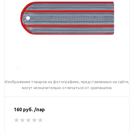
Изображения товаров на фотографиях, представленных на сайте,
могут незначительно отличаться от оригиналов.
160 руб. /пар