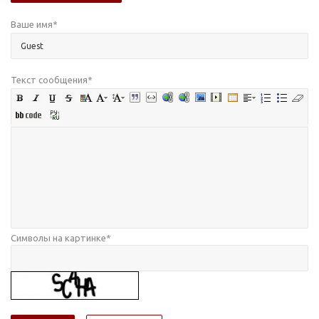
Ваше имя
*
Текст сообщения
*
Символы на картинке
*