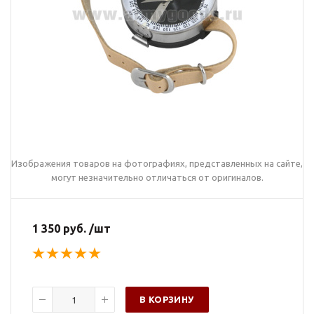
Изображения товаров на фотографиях, представленных на сайте,
могут незначительно отличаться от оригиналов.
1 350 руб. /шт
В КОРЗИНУ