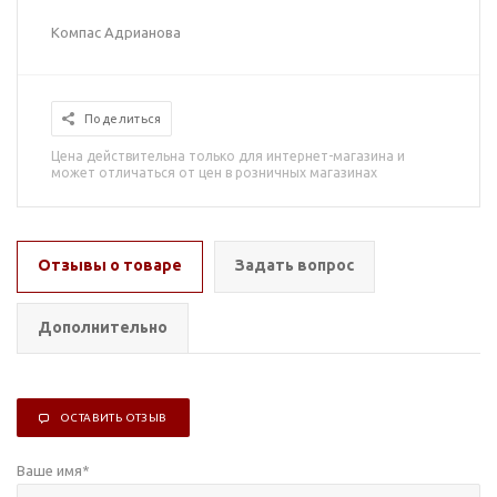
Компас Адрианова
Поделиться
Цена действительна только для интернет-магазина и
может отличаться от цен в розничных магазинах
Отзывы о товаре
Задать вопрос
Дополнительно
ОСТАВИТЬ ОТЗЫВ
Ваше имя
*