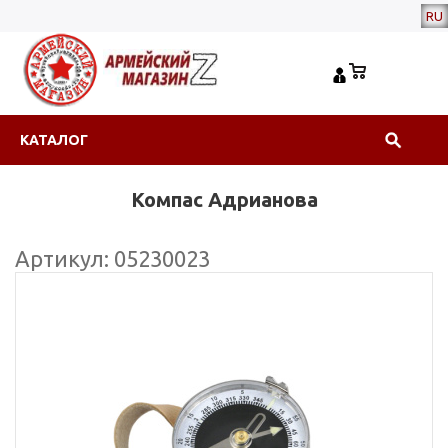
RU
КАТАЛОГ
Компас Адрианова
Артикул: 05230023