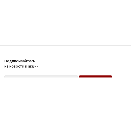
Подписывайтесь
на новости и акции
Оптовому покупателю