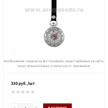
Изображения товаров на фотографиях, представленных на сайте,
могут незначительно отличаться от оригиналов.
330 руб. /шт
В КОРЗИНУ