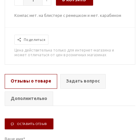
Компас мет. на блистере с ремешком и мет. карабином
Поделиться
Цена действительна только для интернет-магазина и
может отличаться от цен в розничных магазинах
Отзывы о товаре
Задать вопрос
Дополнительно
ОСТАВИТЬ ОТЗЫВ
Ваше имя
*