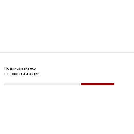
Подписывайтесь
на новости и акции