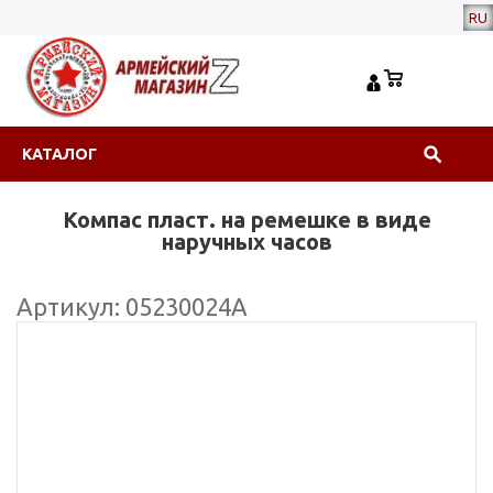
RU
КАТАЛОГ
Компас пласт. на ремешке в виде
наручных часов
Артикул: 05230024А