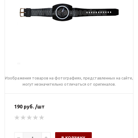
Изображения товаров на фотографиях, представленных на сайте,
могут незначительно отличаться от оригиналов.
190 руб. /шт
В КОРЗИНУ