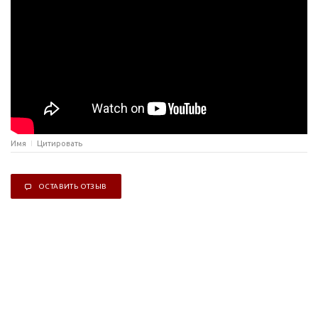
Имя
Цитировать
ОСТАВИТЬ ОТЗЫВ