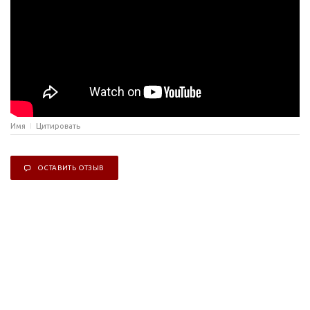
Имя
Цитировать
ОСТАВИТЬ ОТЗЫВ