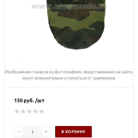
Изображения товаров на фотографиях, представленных на сайте,
могут незначительно отличаться от оригиналов.
150 руб. /шт
В КОРЗИНУ