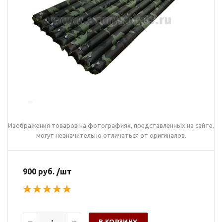
Изображения товаров на фотографиях, представленных на сайте,
могут незначительно отличаться от оригиналов.
900 руб. /шт
В КОРЗИНУ