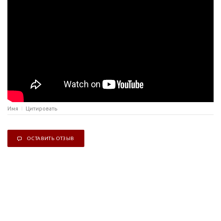
Имя
Цитировать
ОСТАВИТЬ ОТЗЫВ