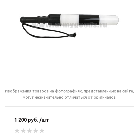
Изображения товаров на фотографиях, представленных на сайте,
могут незначительно отличаться от оригиналов.
1 200 руб. /шт