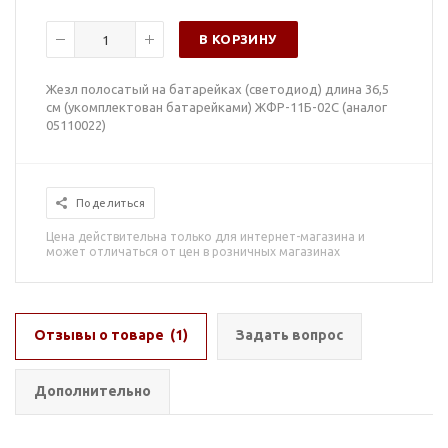
В КОРЗИНУ
Жезл полосатый на батарейках (светодиод) длина 36,5
см (укомплектован батарейками) ЖФР-11Б-02С (аналог
05110022)
Поделиться
Цена действительна только для интернет-магазина и
может отличаться от цен в розничных магазинах
Отзывы о товаре
(1)
Задать вопрос
Дополнительно