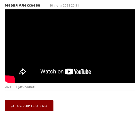
Мария Алексеева
20 июня 2022 20:51
Имя
Цитировать
ОСТАВИТЬ ОТЗЫВ