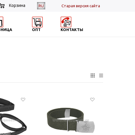
Корзина
RU
Cтарая версия сайта
ЗНИЦА
ОПТ
КОНТАКТЫ