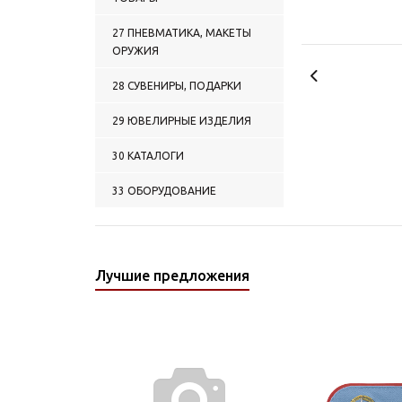
27 ПНЕВМАТИКА, МАКЕТЫ
ОРУЖИЯ
28 СУВЕНИРЫ, ПОДАРКИ
29 ЮВЕЛИРНЫЕ ИЗДЕЛИЯ
30 КАТАЛОГИ
33 ОБОРУДОВАНИЕ
Лучшие предложения