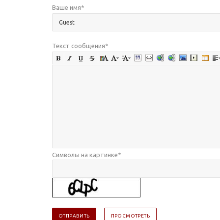
Ваше имя
*
Текст сообщения
*
Символы на картинке
*