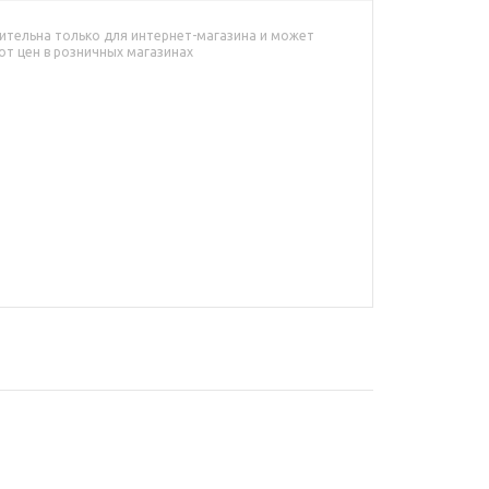
ительна только для интернет-магазина и может
от цен в розничных магазинах