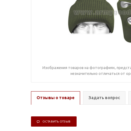
Изображения товаров на фотографиях, предста
незначительно отличаться от ор
Отзывы о товаре
Задать вопрос
ОСТАВИТЬ ОТЗЫВ