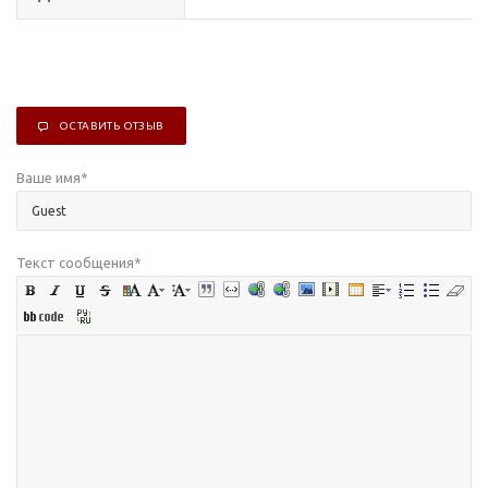
ОСТАВИТЬ ОТЗЫВ
Ваше имя
*
Текст сообщения
*