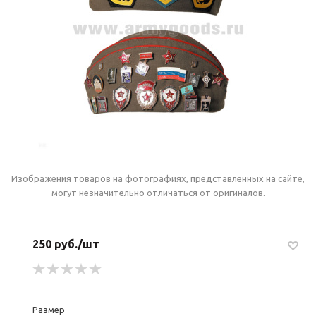
Изображения товаров на фотографиях, представленных на сайте,
могут незначительно отличаться от оригиналов.
250 руб./шт
Размер