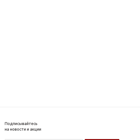
Подписывайтесь
на новости и акции