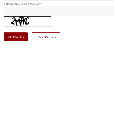
Символы на картинке
*