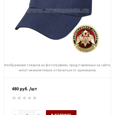
Изображения товаров на фотографиях, представленных на сайте,
могут незначительно отличаться от оригиналов.
480 руб. /шт
В КОРЗИНУ