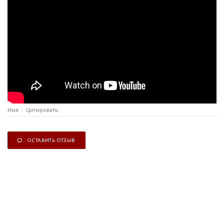
Имя
Цитировать
ОСТАВИТЬ ОТЗЫВ