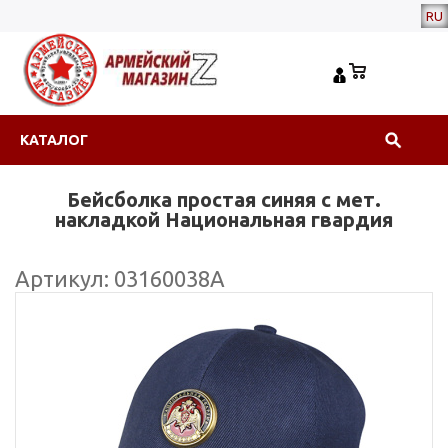
RU
КАТАЛОГ
Бейсболка простая синяя с мет.
накладкой Национальная гвардия
Артикул: 03160038А