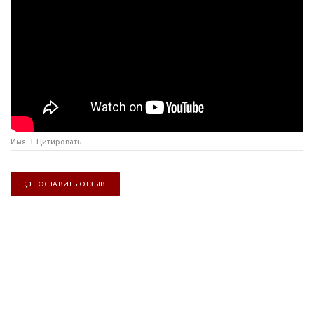
Имя
Цитировать
ОСТАВИТЬ ОТЗЫВ