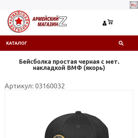
RU
КАТАЛОГ
Бейсболка простая черная с мет.
накладкой ВМФ (якорь)
Артикул: 03160032