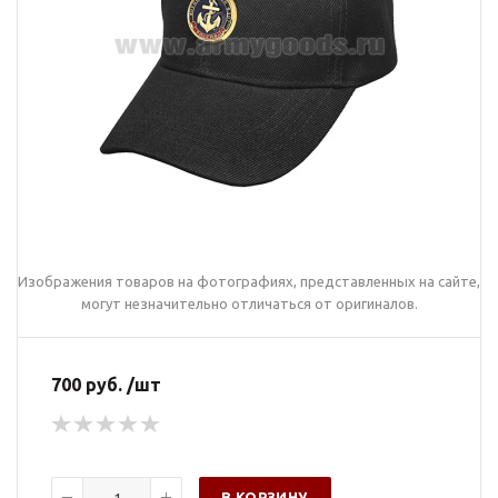
Изображения товаров на фотографиях, представленных на сайте,
могут незначительно отличаться от оригиналов.
700 руб. /шт
В КОРЗИНУ