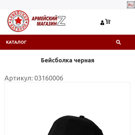
RU
КАТАЛОГ
Бейсболка черная
Артикул: 03160006