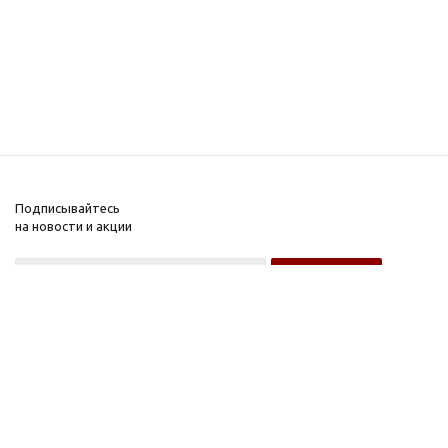
Подписывайтесь
на новости и акции
Оптовому покупателю