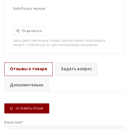
Бейсболка черная
Поделиться
Цена действительна только для интернет-магазина и
может отличаться от цен в розничных магазинах
Отзывы о товаре
Задать вопрос
Дополнительно
ОСТАВИТЬ ОТЗЫВ
Ваше имя
*