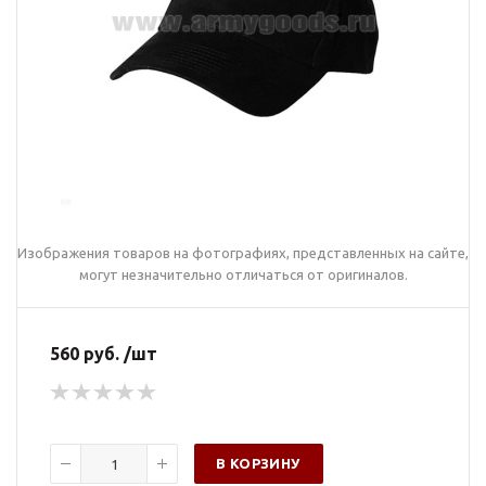
Изображения товаров на фотографиях, представленных на сайте,
могут незначительно отличаться от оригиналов.
560 руб. /шт
В КОРЗИНУ