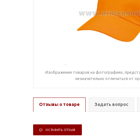
Изображения товаров на фотографиях, предста
незначительно отличаться от ор
Отзывы о товаре
Задать вопрос
ОСТАВИТЬ ОТЗЫВ