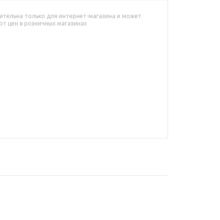
ительна только для интернет-магазина и может
от цен в розничных магазинах