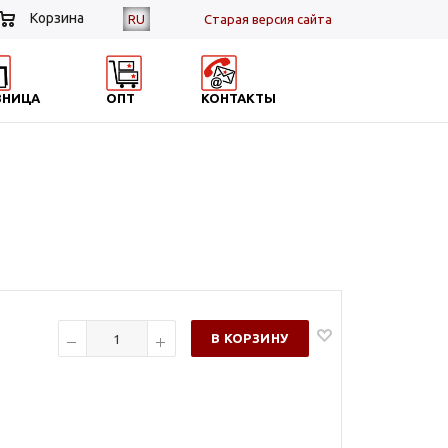
Корзина
RU
Cтарая версия сайта
ЗНИЦА
ОПТ
КОНТАКТЫ
В КОРЗИНУ