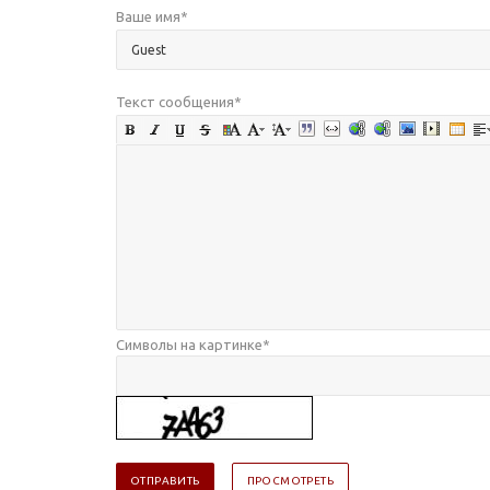
Ваше имя
*
Текст сообщения
*
Символы на картинке
*