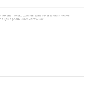
ительна только для интернет-магазина и может
от цен в розничных магазинах