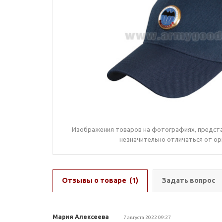
Изображения товаров на фотографиях, предста
незначительно отличаться от ор
Отзывы о товаре
(1)
Задать вопрос
Мария Алексеева
7 августа 2022 09:27