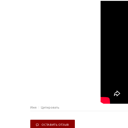
Имя
Цитировать
ОСТАВИТЬ ОТЗЫВ