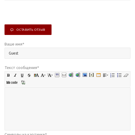
ОСТАВИТЬ ОТЗЫВ
Ваше имя
*
Текст сообщения
*
Символы на картинке
*