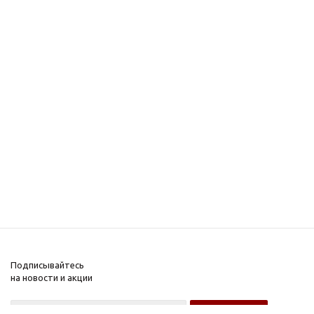
Подписывайтесь
на новости и акции