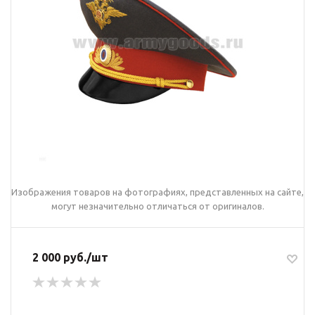
Изображения товаров на фотографиях, представленных на сайте,
могут незначительно отличаться от оригиналов.
2 000 руб./шт