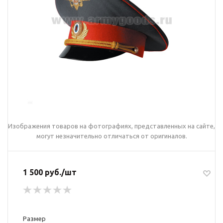
Изображения товаров на фотографиях, представленных на сайте,
могут незначительно отличаться от оригиналов.
1 500 руб./шт
Размер