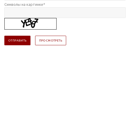
Символы на картинке
*