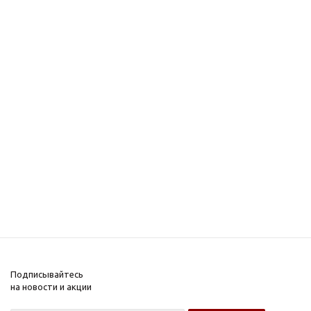
Подписывайтесь
на новости и акции