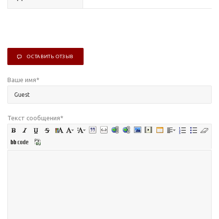
ОСТАВИТЬ ОТЗЫВ
Ваше имя
*
Текст сообщения
*