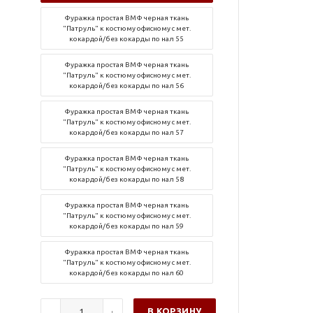
Фуражка простая ВМФ черная ткань
"Патруль" к костюму офисному с мет.
кокардой/без кокарды по нал 55
Фуражка простая ВМФ черная ткань
"Патруль" к костюму офисному с мет.
кокардой/без кокарды по нал 56
Фуражка простая ВМФ черная ткань
"Патруль" к костюму офисному с мет.
кокардой/без кокарды по нал 57
Фуражка простая ВМФ черная ткань
"Патруль" к костюму офисному с мет.
кокардой/без кокарды по нал 58
Фуражка простая ВМФ черная ткань
"Патруль" к костюму офисному с мет.
кокардой/без кокарды по нал 59
Фуражка простая ВМФ черная ткань
"Патруль" к костюму офисному с мет.
кокардой/без кокарды по нал 60
В КОРЗИНУ