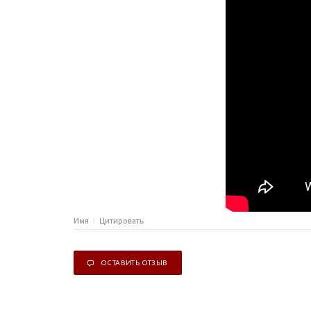
Имя
Цитировать
ОСТАВИТЬ ОТЗЫВ