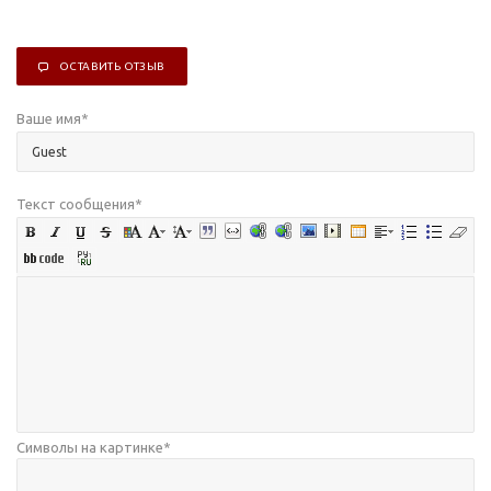
ОСТАВИТЬ ОТЗЫВ
Ваше имя
*
Текст сообщения
*
Символы на картинке
*