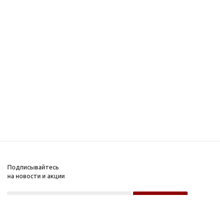
Подписывайтесь
на новости и акции