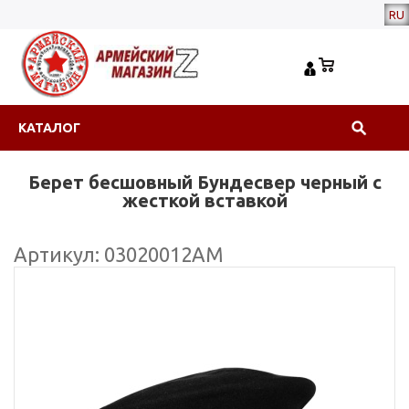
RU
КАТАЛОГ
Берет бесшовный Бундесвер черный с
жесткой вставкой
Артикул: 03020012АМ