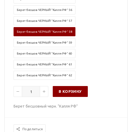
Берет бесшов ЧЕРНЫЙ "Капля РФ" 56
Берет бесшов ЧЕРНЫЙ "Капля РФ" 57
Берет бесшов ЧЕРНЫЙ "Капля РФ" 58
Берет бесшов ЧЕРНЫЙ "Капля РФ" 59
Берет бесшов ЧЕРНЫЙ "Капля РФ" 60
Берет бесшов ЧЕРНЫЙ "Капля РФ" 61
Берет бесшов ЧЕРНЫЙ "Капля РФ" 62
В КОРЗИНУ
Берет бесшовный черн. "Капля РФ"
Поделиться