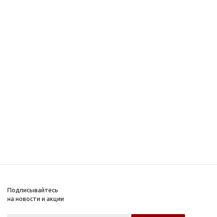
Подписывайтесь
на новости и акции