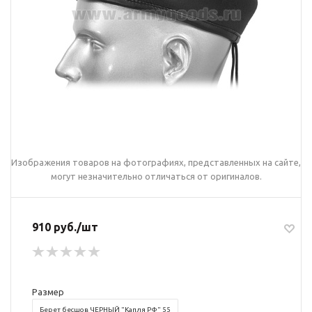
Изображения товаров на фотографиях, представленных на сайте,
могут незначительно отличаться от оригиналов.
910 руб./шт
Размер
Берет бесшов ЧЕРНЫЙ "Капля РФ" 55