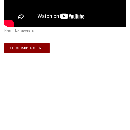
Имя
Цитировать
ОСТАВИТЬ ОТЗЫВ