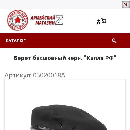
RU
КАТАЛОГ
Берет бесшовный черн. "Капля РФ"
Артикул: 03020018А