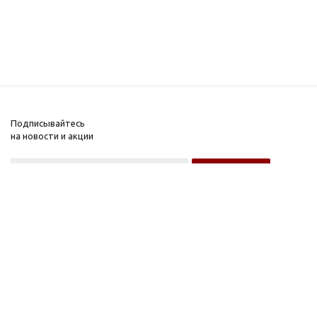
Подписывайтесь
на новости и акции
Оптовому покупателю