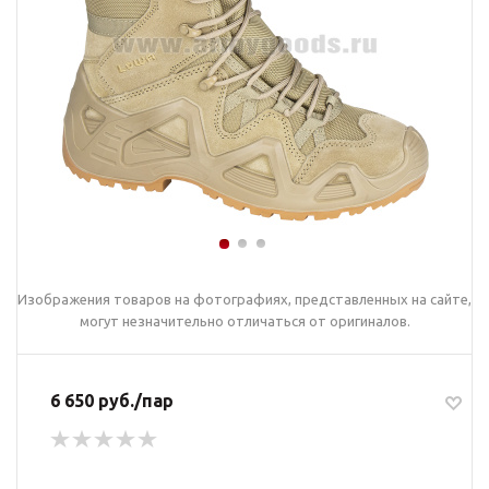
Изображения товаров на фотографиях, представленных на сайте,
могут незначительно отличаться от оригиналов.
6 650 руб./пар