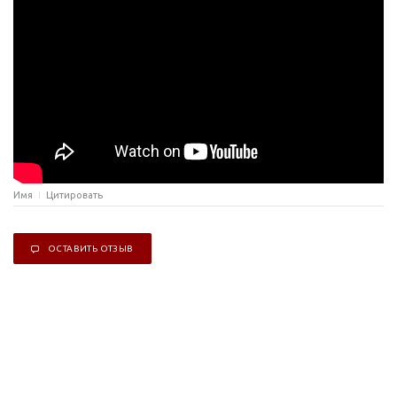
Имя
Цитировать
ОСТАВИТЬ ОТЗЫВ