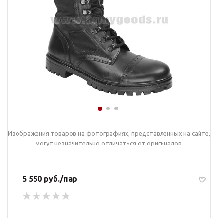
Изображения товаров на фотографиях, представленных на сайте,
могут незначительно отличаться от оригиналов.
5 550 руб./пар