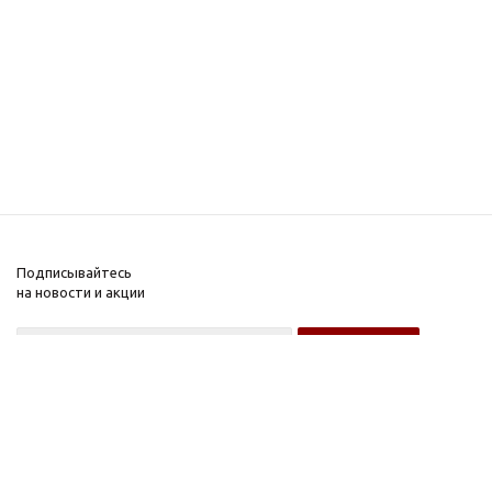
Подписывайтесь
на новости и акции