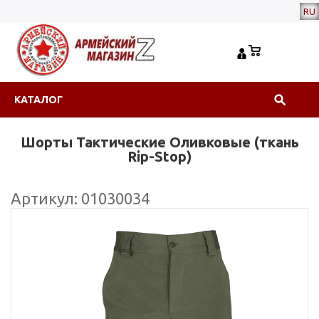
RU
КАТАЛОГ
Шорты Тактические Оливковые (ткань
Rip-Stop)
Артикул: 01030034