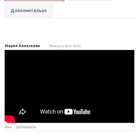
Дополнительно
Мария Алексеева
18 августа 2025 19:45
Имя
Цитировать