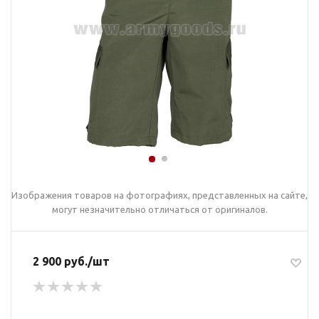
Изображения товаров на фотографиях, представленных на сайте,
могут незначительно отличаться от оригиналов.
2 900 руб./шт