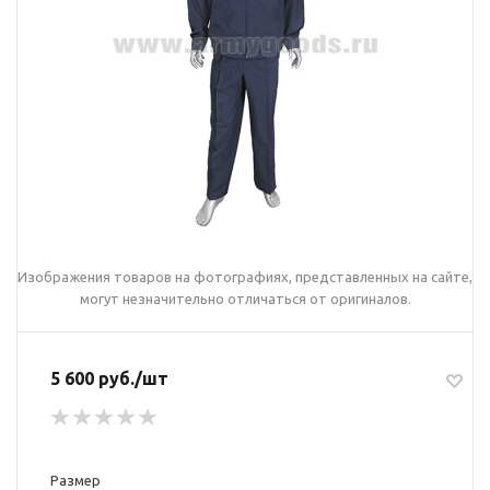
Изображения товаров на фотографиях, представленных на сайте,
могут незначительно отличаться от оригиналов.
5 600 руб./шт
Размер