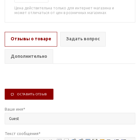
Цена действительна только для интернет-магазина и
может отличаться от цен в розничных магазинах
Отзывы о товаре
Задать вопрос
Дополнительно
ОСТАВИТЬ ОТЗЫВ
Ваше имя
*
Текст сообщения
*