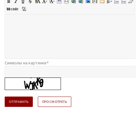
Символы на картинке
*