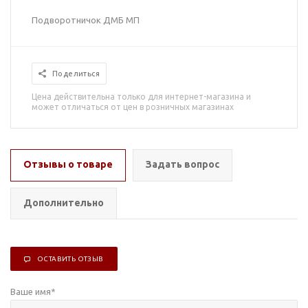
Подворотничок ДМБ МП
Поделиться
Цена действительна только для интернет-магазина и
может отличаться от цен в розничных магазинах
Отзывы о товаре
Задать вопрос
Дополнительно
ОСТАВИТЬ ОТЗЫВ
Ваше имя
*