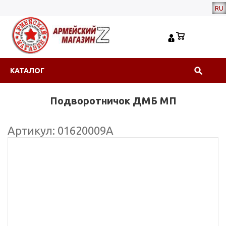
RU
КАТАЛОГ
Подворотничок ДМБ МП
Артикул: 01620009А