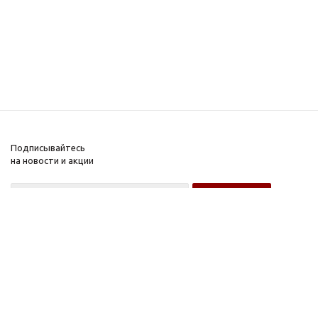
Подписывайтесь
на новости и акции
Оптовому покупателю