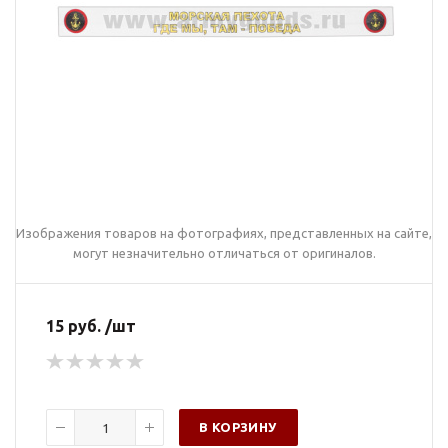
Изображения товаров на фотографиях, представленных на сайте,
могут незначительно отличаться от оригиналов.
15 руб. /шт
В КОРЗИНУ