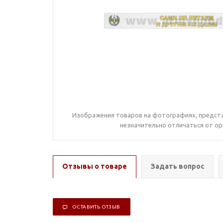
Изображения товаров на фотографиях, предста
незначительно отличаться от ор
Отзывы о товаре
Задать вопрос
ОСТАВИТЬ ОТЗЫВ