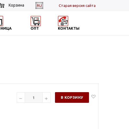
Корзина
RU
Cтарая версия сайта
ЗНИЦА
ОПТ
КОНТАКТЫ
В КОРЗИНУ