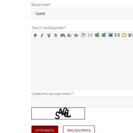
Ваше имя
*
Текст сообщения
*
Символы на картинке
*