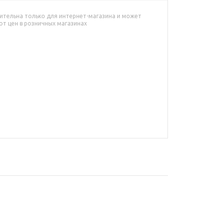
ительна только для интернет-магазина и может
от цен в розничных магазинах