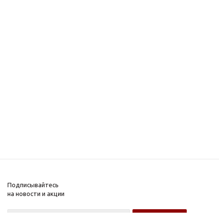
Подписывайтесь
на новости и акции