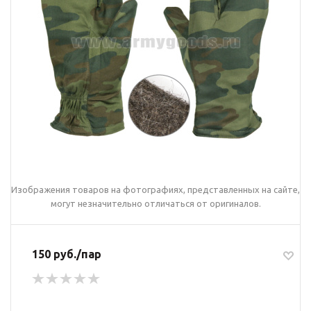
Изображения товаров на фотографиях, представленных на сайте,
могут незначительно отличаться от оригиналов.
150 руб./пар