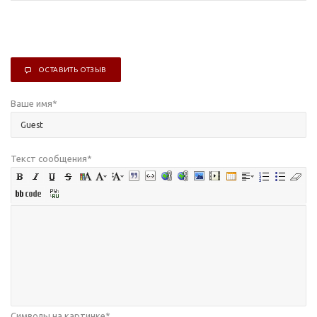
ОСТАВИТЬ ОТЗЫВ
Ваше имя
*
Текст сообщения
*
Символы на картинке
*